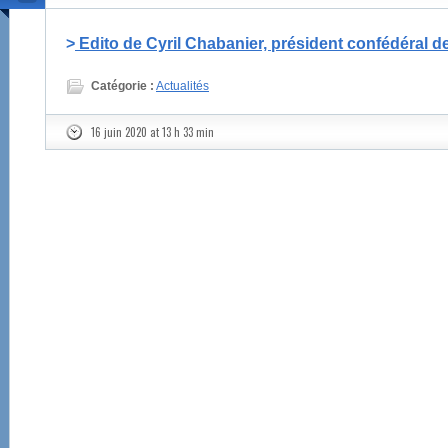
>
Edito de Cyril Chabanier, président confédéral d
Catégorie :
Actualités
16 juin 2020 at 13 h 33 min