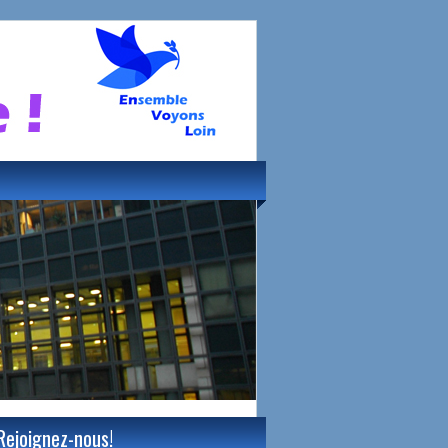
Rejoignez-nous!