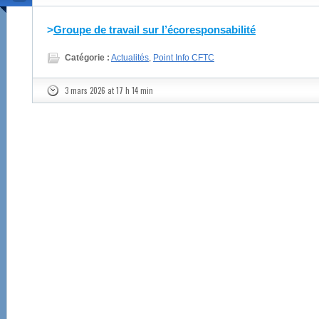
>
Groupe de travail sur l’écoresponsabilité
Catégorie :
Actualités
,
Point Info CFTC
3 mars 2026 at 17 h 14 min